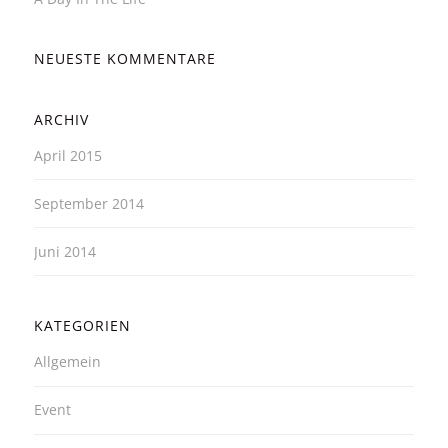
NEUESTE KOMMENTARE
ARCHIV
April 2015
September 2014
Juni 2014
KATEGORIEN
Allgemein
Event