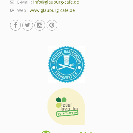
E-Mail :
info@glauburg-cafe.de
Web :
www.glauburg-cafe.de