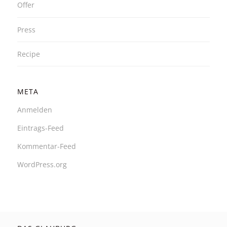
Offer
Press
Recipe
META
Anmelden
Eintrags-Feed
Kommentar-Feed
WordPress.org