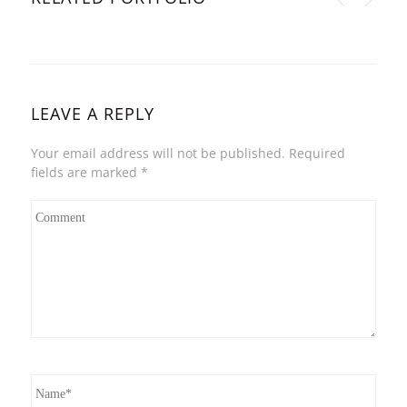
LEAVE A REPLY
Your email address will not be published. Required
fields are marked
*