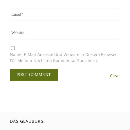
Name, E-Mail-Adresse Und Website In Diesem Browser
Für Meinen Nächsten Kommentar Speichern.
Clear
DAS GLAUBURG