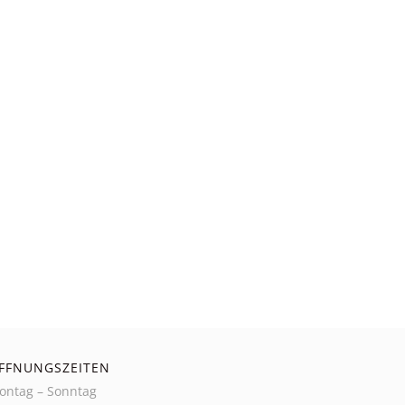
FFNUNGSZEITEN
ontag – Sonntag