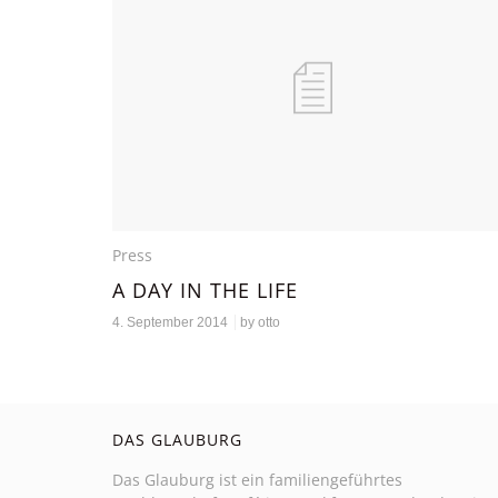
Press
A DAY IN THE LIFE
4. September 2014
by
otto
DAS GLAUBURG
Das Glauburg ist ein familiengeführtes