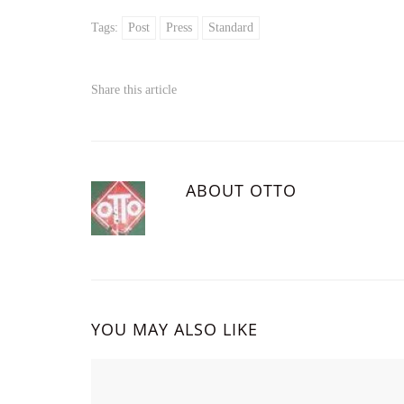
Tags:
Post
Press
Standard
Share this article
ABOUT
OTTO
YOU MAY ALSO LIKE