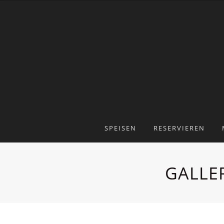
SPEISEN
RESERVIEREN
GALLE