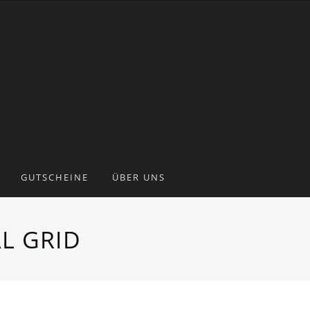
GUTSCHEINE
ÜBER UNS
L GRID